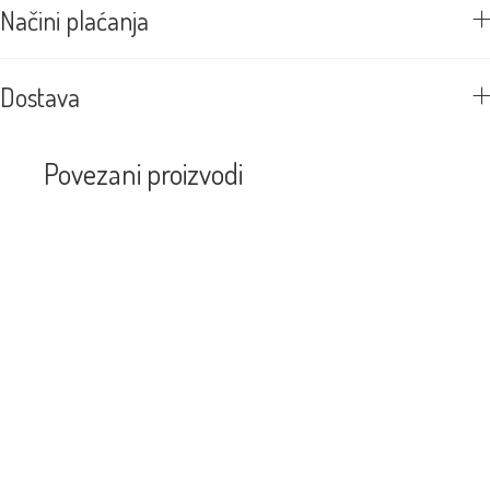
Načini plaćanja
Dostava
Povezani proizvodi