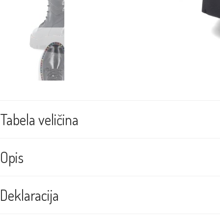
Tabela veličina
Opis
Deklaracija